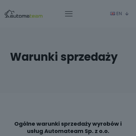
EN
Warunki sprzedaży
Ogólne warunki sprzedaży wyrobów i
usług Automateam Sp. z o.o.